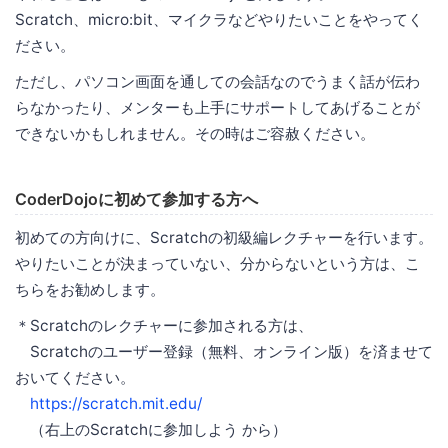
Scratch、micro:bit、マイクラなどやりたいことをやってく
ださい。
ただし、パソコン画面を通しての会話なのでうまく話が伝わ
らなかったり、メンターも上手にサポートしてあげることが
できないかもしれません。その時はご容赦ください。
CoderDojoに初めて参加する方へ
初めての方向けに、Scratchの初級編レクチャーを行います。
やりたいことが決まっていない、分からないという方は、こ
ちらをお勧めします。
＊Scratchのレクチャーに参加される方は、
Scratchのユーザー登録（無料、オンライン版）を済ませて
おいてください。
https://scratch.mit.edu/
（右上のScratchに参加しよう から）