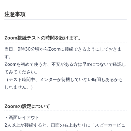
注意事項
Zoom接続テストの時間を設けます。
当日、9時30分頃からZoomに接続できるようにしておきま
す。
Zoomを初めて使う方、不安がある方は早めにつないで確認し
てみてください。
（テスト時間中、メンターが待機していない時間もあるかも
しれません。）
Zoomの設定について
・画面レイアウト
2人以上が接続すると、画面の右上あたりに「スピーカービュ