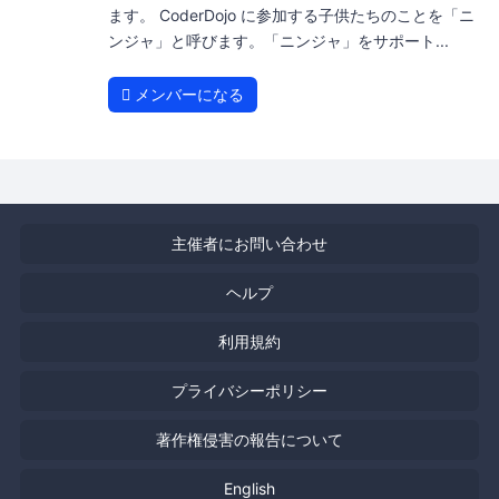
ます。 CoderDojo に参加する子供たちのことを「ニ
ンジャ」と呼びます。「ニンジャ」をサポート...
メンバーになる
主催者にお問い合わせ
ヘルプ
利用規約
プライバシーポリシー
著作権侵害の報告について
English