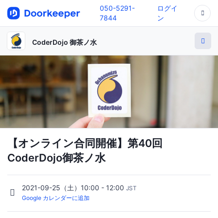
050-5291-
ログイ
7844
ン
CoderDojo 御茶ノ水
【オンライン合同開催】第40回
CoderDojo御茶ノ水
2021-09-25（土）10:00 - 12:00
JST
Google カレンダーに追加