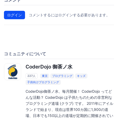
ログイン
コメントするにはログインする必要があります。
コミュニティについて
CoderDojo 御茶ノ水
227人
東京
プログラミング
キッズ
子供向けプログラミング
CoderDojo御茶ノ水、毎月開催！ CoderDojo ってど
んな活動？ CoderDojo は子供たちのための非営利な
プログラミング道場 (クラブ) です。 2011年にアイル
ランドで始まり、現在は世界100カ国に1,900の道
場、日本でも150以上の道場が定期的に開催されてい