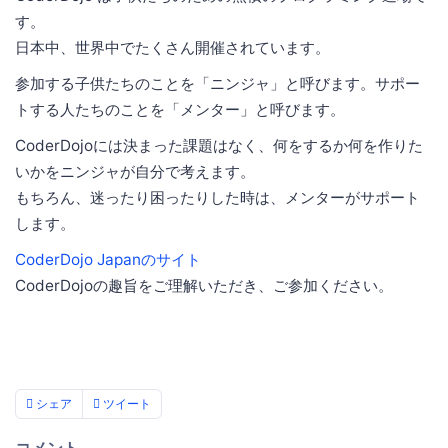
す。
日本中、世界中でたくさん開催されています。
参加する子供たちのことを「ニンジャ」と呼びます。サポー
トする人たちのことを「メンター」と呼びます。
CoderDojoには決まった課題はなく、何をするか何を作りた
いかをニンジャが自分で考えます。
もちろん、迷ったり困ったりした時は、メンターがサポート
します。
CoderDojo Japanのサイト
CoderDojoの趣旨をご理解いただき、ご参加ください。
シェア
ツイート
コメント