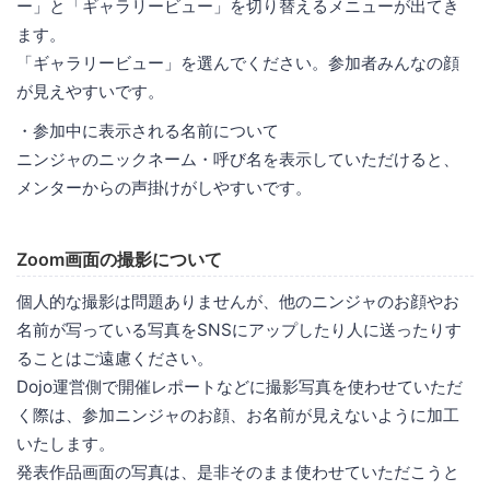
ー」と「ギャラリービュー」を切り替えるメニューが出てき
ます。
「ギャラリービュー」を選んでください。参加者みんなの顔
が見えやすいです。
・参加中に表示される名前について
ニンジャのニックネーム・呼び名を表示していただけると、
メンターからの声掛けがしやすいです。
Zoom画面の撮影について
個人的な撮影は問題ありませんが、他のニンジャのお顔やお
名前が写っている写真をSNSにアップしたり人に送ったりす
ることはご遠慮ください。
Dojo運営側で開催レポートなどに撮影写真を使わせていただ
く際は、参加ニンジャのお顔、お名前が見えないように加工
いたします。
発表作品画面の写真は、是非そのまま使わせていただこうと