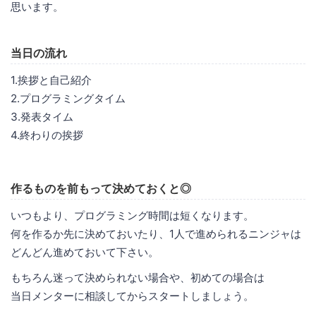
思います。
当日の流れ
1.挨拶と自己紹介
2.プログラミングタイム
3.発表タイム
4.終わりの挨拶
作るものを前もって決めておくと◎
いつもより、プログラミング時間は短くなります。
何を作るか先に決めておいたり、1人で進められるニンジャは
どんどん進めておいて下さい。
もちろん迷って決められない場合や、初めての場合は
当日メンターに相談してからスタートしましょう。