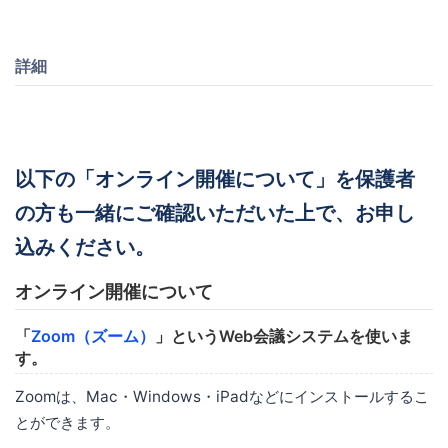
詳細
以下の「オンライン開催について」を保護者
の方も一緒にご確認いただいた上で、お申し
込みください。
オンライン開催について
「
Zoom（ズーム）
」というWeb会議システムを使いま
す。
Zoomは、Mac・Windows・iPadなどにインストールするこ
とができます。