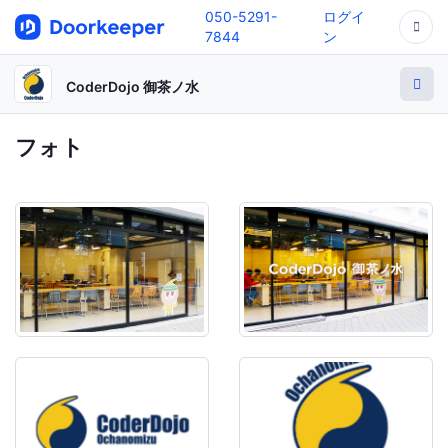
050-5291-
ログイ
7844
ン
CoderDojo 御茶ノ水
フォト