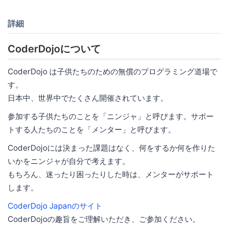
詳細
CoderDojoについて
CoderDojo は子供たちのための無償のプログラミング道場で
す。
日本中、世界中でたくさん開催されています。
参加する子供たちのことを「ニンジャ」と呼びます。サポー
トする人たちのことを「メンター」と呼びます。
CoderDojoには決まった課題はなく、何をするか何を作りた
いかをニンジャが自分で考えます。
もちろん、迷ったり困ったりした時は、メンターがサポート
します。
CoderDojo Japanのサイト
CoderDojoの趣旨をご理解いただき、ご参加ください。