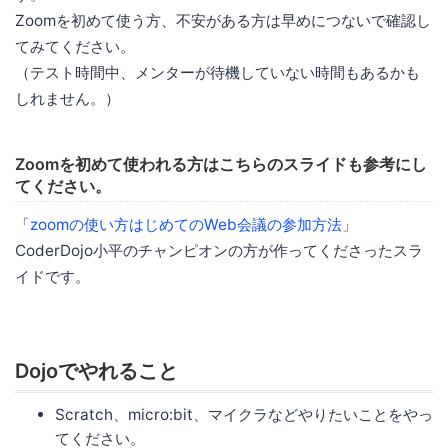
Zoomを初めて使う方、不安がある方は早めにつないで確認し
てみてください。
（テスト時間中、メンターが待機していない時間もあるかも
しれません。）
Zoomを初めて使われる方はこちらのスライドも参考にし
てください。
「
zoomの使い方はじめてのWeb会議の参加方法
」
CoderDojo小平のチャンピオンの方が作ってくださったスラ
イドです。
Dojoでやれること
Scratch、micro:bit、マイクラなどやりたいことをやっ
てください。