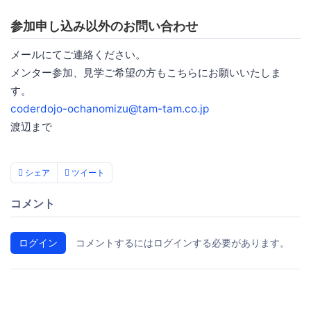
参加申し込み以外のお問い合わせ
メールにてご連絡ください。
メンター参加、見学ご希望の方もこちらにお願いいたしま
す。
coderdojo-ochanomizu@tam-tam.co.jp
渡辺まで
シェア
ツイート
コメント
ログイン
コメントするにはログインする必要があります。