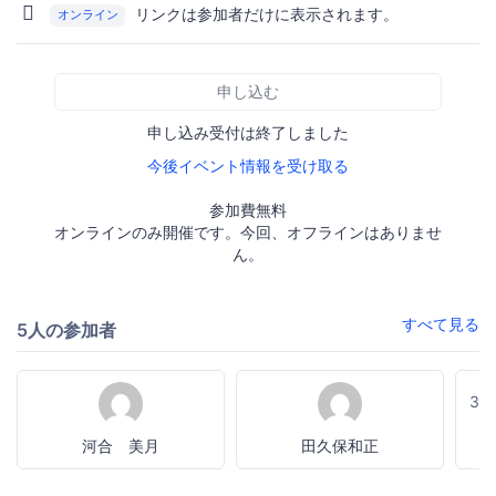
リンクは参加者だけに表示されます。
オンライン
申し込む
申し込み受付は終了しました
今後イベント情報を受け取る
参加費無料
オンラインのみ開催です。今回、オフラインはありませ
ん。
すべて見る
5人の参加者
3
河合 美月
田久保和正