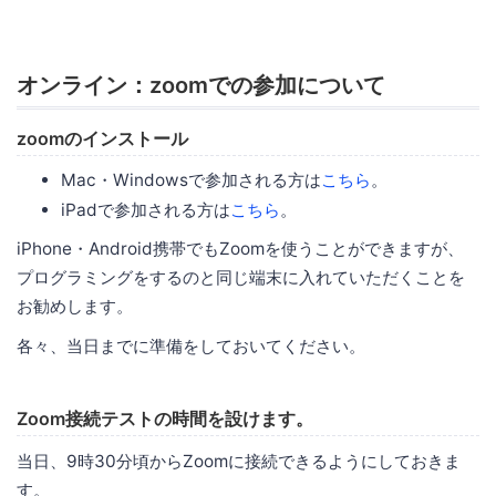
オンライン：zoomでの参加について
zoomのインストール
Mac・Windowsで参加される方は
こちら
。
iPadで参加される方は
こちら
。
iPhone・Android携帯でもZoomを使うことができますが、
プログラミングをするのと同じ端末に入れていただくことを
お勧めします。
各々、当日までに準備をしておいてください。
Zoom接続テストの時間を設けます。
当日、9時30分頃からZoomに接続できるようにしておきま
す。