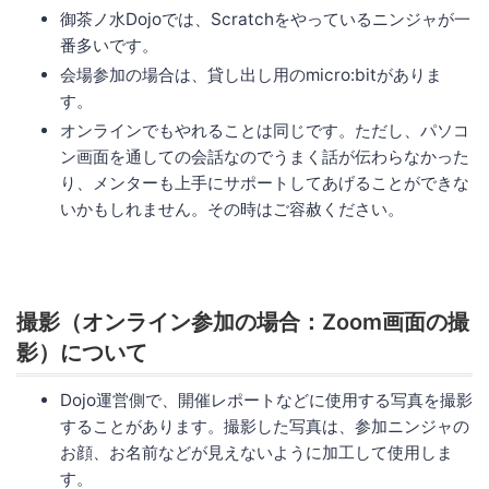
御茶ノ水Dojoでは、Scratchをやっているニンジャが一
番多いです。
会場参加の場合は、貸し出し用のmicro:bitがありま
す。
オンラインでもやれることは同じです。ただし、パソコ
ン画面を通しての会話なのでうまく話が伝わらなかった
り、メンターも上手にサポートしてあげることができな
いかもしれません。その時はご容赦ください。
撮影（オンライン参加の場合：Zoom画面の撮
影）について
Dojo運営側で、開催レポートなどに使用する写真を撮影
することがあります。撮影した写真は、参加ニンジャの
お顔、お名前などが見えないように加工して使用しま
す。