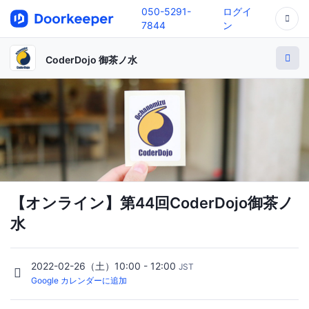
050-5291-
ログイ
7844
ン
CoderDojo 御茶ノ水
【オンライン】第44回CoderDojo御茶ノ
水
2022-02-26（土）10:00 - 12:00
JST
Google カレンダーに追加