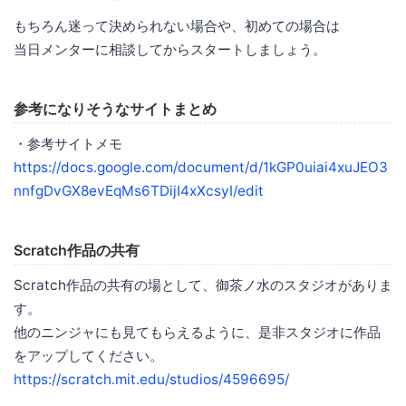
もちろん迷って決められない場合や、初めての場合は
当日メンターに相談してからスタートしましょう。
参考になりそうなサイトまとめ
・参考サイトメモ
https://docs.google.com/document/d/1kGP0uiai4xuJEO3
nnfgDvGX8evEqMs6TDijI4xXcsyI/edit
Scratch作品の共有
Scratch作品の共有の場として、御茶ノ水のスタジオがありま
す。
他のニンジャにも見てもらえるように、是非スタジオに作品
をアップしてください。
https://scratch.mit.edu/studios/4596695/