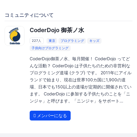
コミュニティについて
CoderDojo 御茶ノ水
227人
東京
プログラミング
キッズ
子供向けプログラミング
CoderDojo御茶ノ水、毎月開催！ CoderDojo ってど
んな活動？ CoderDojo は子供たちのための非営利な
プログラミング道場 (クラブ) です。 2011年にアイル
ランドで始まり、現在は世界100カ国に1,900の道
場、日本でも150以上の道場が定期的に開催されてい
ます。 CoderDojo に参加する子供たちのことを「ニ
ンジャ」と呼びます。「ニンジャ」をサポート...
メンバーになる