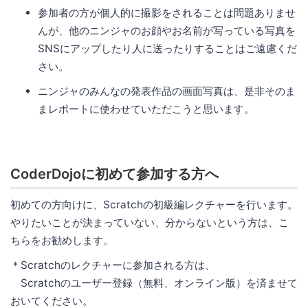
参加者の方が個人的に撮影をされることは問題ありませ
んが、他のニンジャのお顔やお名前が写っている写真を
SNSにアップしたり人に送ったりすることはご遠慮くだ
さい。
ニンジャのみんなの発表作品の画面写真は、是非そのま
まレポートに使わせていただこうと思います。
CoderDojoに初めて参加する方へ
初めての方向けに、Scratchの初級編レクチャーを行います。
やりたいことが決まっていない、分からないという方は、こ
ちらをお勧めします。
＊Scratchのレクチャーに参加される方は、
Scratchのユーザー登録（無料、オンライン版）を済ませて
おいてください。