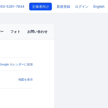
050-5291-7844
主催者向け
新規登録
ログイン
English
バー
フォト
お問い合わせ
Google カレンダーに追加
地図を表示