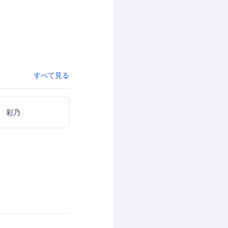
すべて見る
 彩乃