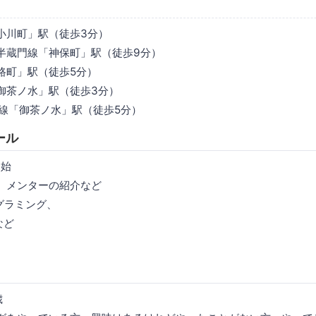
小川町」駅（徒歩3分）
半蔵門線「神保町」駅（徒歩9分）
路町」駅（徒歩5分）
御茶ノ水」駅（徒歩3分）
武線「御茶ノ水」駅（徒歩5分）
ール
開始
挨拶、メンターの紹介など
ログラミング、
など
歳