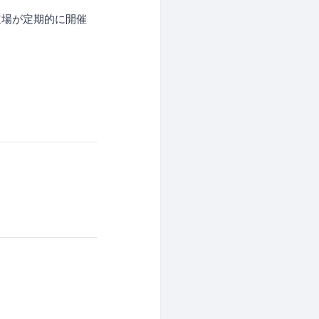
道場が定期的に開催