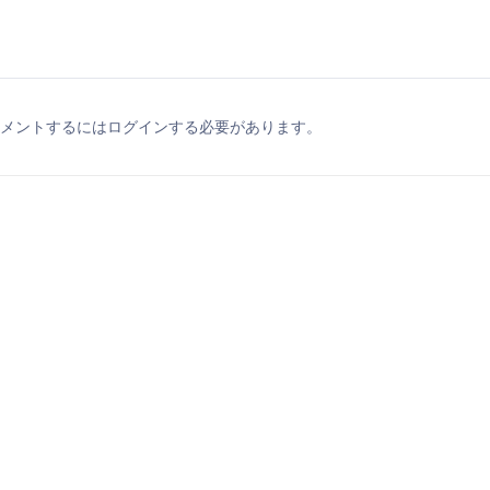
メントするにはログインする必要があります。