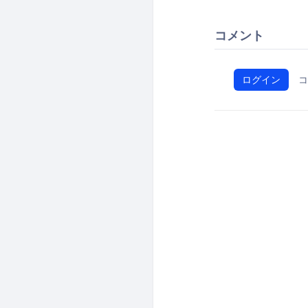
コメント
ログイン
コ